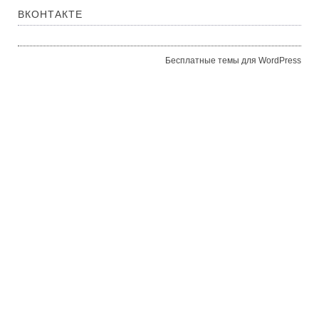
ВКОНТАКТЕ
Бесплатные темы для WordPress