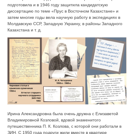
подготовила и в 1946 году защитила кандидатскую
диссертацию по теме «Прус в Восточном Казахстане» и
затем многие годы вела научную работу в экспедициях в
Молдавскую ССР, Западную Украину, в районы Западного
Казахстана и т. д.
Ирина Александровна была очень дружна с Елизаветой
Владимировной Козловой, вдовой знаменитого
путешественника П. К. Козлова, с которой они работали в
ЗИН. С 1950 года подруги жили вместе в квартире