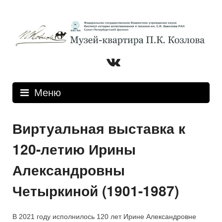
Перейти
к
содержимому
Вконтакте
Меню
Виртуальная выставка к
120-летию Ирины
Александровны
Четыркиной (1901-1987)
В 2021 году исполнилось 120 лет Ирине Александровне