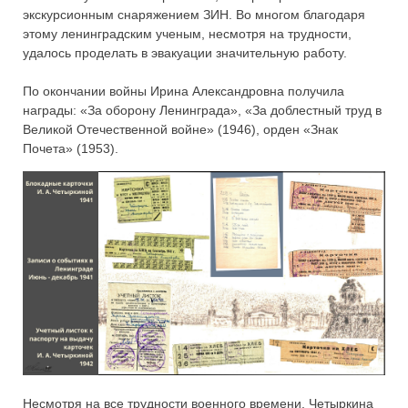
экскурсионным снаряжением ЗИН. Во многом благодаря
этому ленинградским ученым, несмотря на трудности,
удалось проделать в эвакуации значительную работу.
По окончании войны Ирина Александровна получила
награды: «За оборону Ленинграда», «За доблестный труд в
Великой Отечественной войне» (1946), орден «Знак
Почета» (1953).
Несмотря на все трудности военного времени, Четыркина