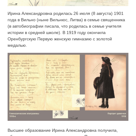
Ирина Александровна родилась 26 июля (8 августа) 1901
года в Вильно (ныне Вильнюс, Литва) в семье священника
(в автобиографии писала, что родилась в семье учителя
истории в средней школе). В 1919 году окончила
Оренбургскую Первую женскую гимназию с золотой
медалью.
Высшее образование Ирина Александровна получила,